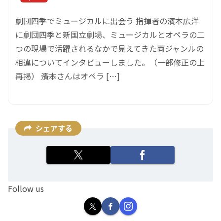
劇団四季でミュージカルに出会う 指揮者の濱本広洋
に劇団四季と新国立劇場、ミュージカルとオペラの二
つの現場で活躍されるなかで見えてきた両ジャンルの
相違についてインタビューしました。（一部修正の上
再掲） ――濱本さんはオペラ […]
シェアする
Follow us