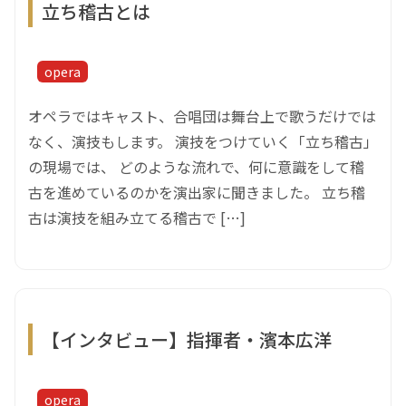
立ち稽古とは
opera
オペラではキャスト、合唱団は舞台上で歌うだけでは
なく、演技もします。 演技をつけていく「立ち稽古」
の現場では、 どのような流れで、何に意識をして稽
古を進めているのかを演出家に聞きました。 立ち稽
古は演技を組み立てる稽古で […]
【インタビュー】指揮者・濱本広洋
opera