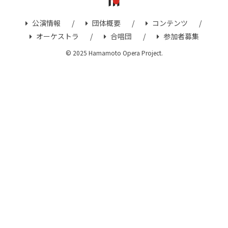
公演情報
団体概要
コンテンツ
オーケストラ
合唱団
参加者募集
© 2025 Hamamoto Opera Project.