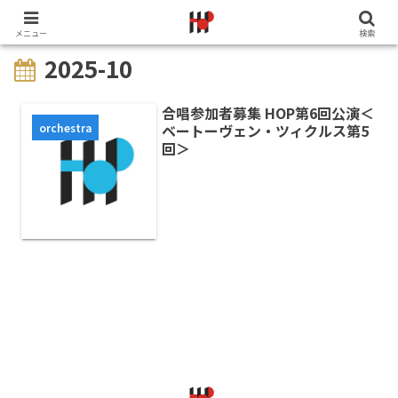
メニュー
検索
2025-10
合唱参加者募集 HOP第6回公演＜
orchestra
ベートーヴェン・ツィクルス第5
回＞