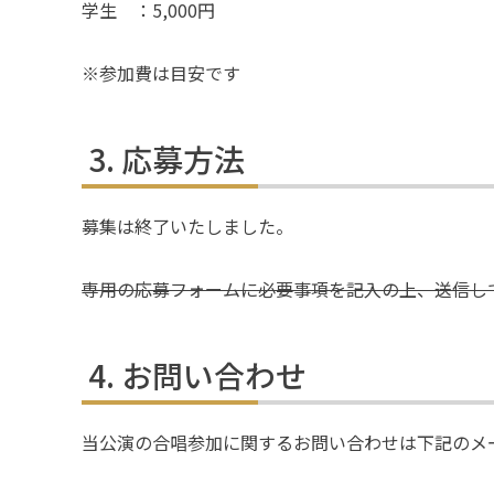
学生 ：5,000円
※参加費は目安です
応募方法
募集は終了いたしました。
専用の応募フォームに必要事項を記入の上、送信し
お問い合わせ
当公演の合唱参加に関するお問い合わせは下記のメ