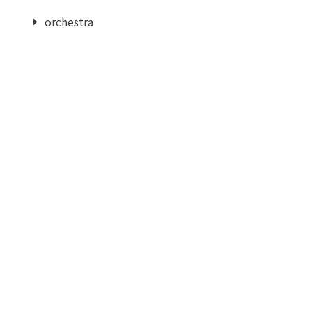
orchestra