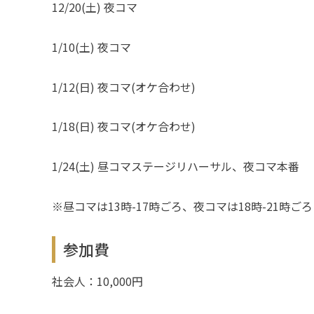
12/20(土) 夜コマ
1/10(土) 夜コマ
1/12(日) 夜コマ(オケ合わせ)
1/18(日) 夜コマ(オケ合わせ)
1/24(土) 昼コマステージリハーサル、夜コマ本番
※昼コマは13時-17時ごろ、夜コマは18時-21時ごろ
参加費
社会人：10,000円