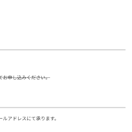
てお申し込みください。
ールアドレスにて承ります。