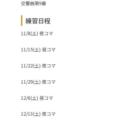
交響曲第9番
練習日程
11/8(土) 夜コマ
11/15(土) 昼コマ
11/22(土) 夜コマ
11/29(土) 夜コマ
12/6(土) 昼コマ
12/13(土) 夜コマ