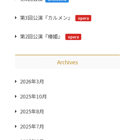
第3回公演『カルメン』
opera
第2回公演『椿姫』
opera
Archives
2026年3月
2025年10月
2025年8月
2025年7月