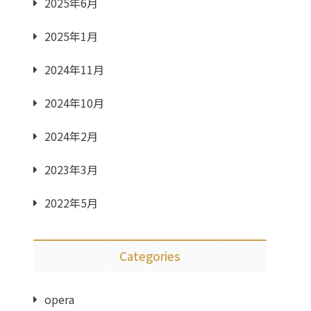
2025年6月
2025年1月
2024年11月
2024年10月
2024年2月
2023年3月
2022年5月
Categories
opera