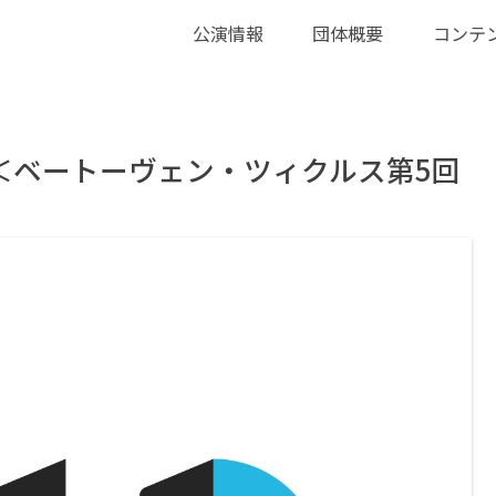
公演情報
団体概要
コンテ
演＜ベートーヴェン・ツィクルス第5回